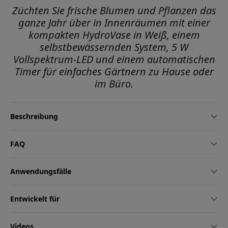
Züchten Sie frische Blumen und Pflanzen das
ganze Jahr über in Innenräumen mit einer
kompakten HydroVase in Weiß, einem
selbstbewässernden System, 5 W
Vollspektrum-LED und einem automatischen
Timer für einfaches Gärtnern zu Hause oder
im Büro.
Beschreibung
FAQ
Anwendungsfälle
Entwickelt für
Videos