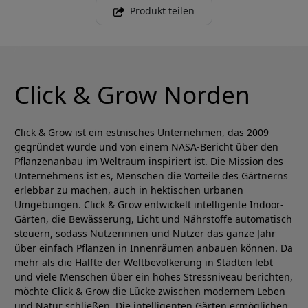
Produkt teilen
Click & Grow Norden
Click & Grow ist ein estnisches Unternehmen, das 2009
gegründet wurde und von einem NASA-Bericht über den
Pflanzenanbau im Weltraum inspiriert ist. Die Mission des
Unternehmens ist es, Menschen die Vorteile des Gärtnerns
erlebbar zu machen, auch in hektischen urbanen
Umgebungen. Click & Grow entwickelt intelligente Indoor-
Gärten, die Bewässerung, Licht und Nährstoffe automatisch
steuern, sodass Nutzerinnen und Nutzer das ganze Jahr
über einfach Pflanzen in Innenräumen anbauen können. Da
mehr als die Hälfte der Weltbevölkerung in Städten lebt
und viele Menschen über ein hohes Stressniveau berichten,
möchte Click & Grow die Lücke zwischen modernem Leben
und Natur schließen. Die intelligenten Gärten ermöglichen