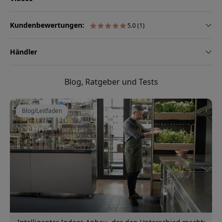
Kundenbewertungen:
5.0 (1)
Händler
Blog, Ratgeber und Tests
Blog/Leitfaden