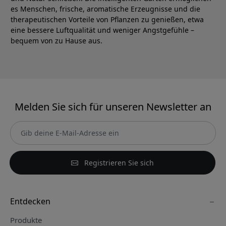
es Menschen, frische, aromatische Erzeugnisse und die
therapeutischen Vorteile von Pflanzen zu genießen, etwa
eine bessere Luftqualität und weniger Angstgefühle –
bequem von zu Hause aus.
Melden Sie sich für unseren Newsletter an
Registrieren Sie sich
Entdecken
Produkte