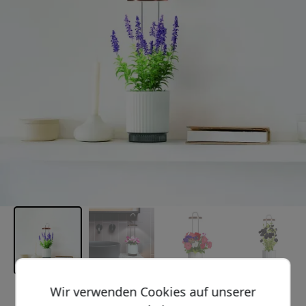
Wir verwenden Cookies auf unserer
Empfohlener Preis