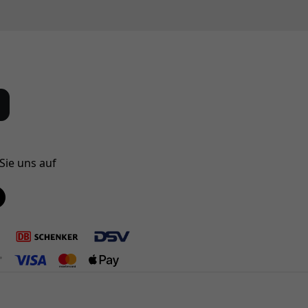
Sie uns auf