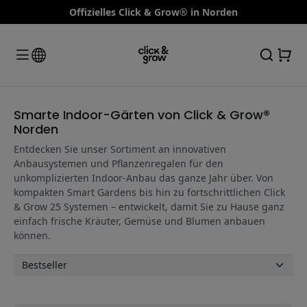
Offizielles Click & Grow® in Norden
Smarte Indoor-Gärten von Click & Grow®
Norden
Entdecken Sie unser Sortiment an innovativen
Anbausystemen und Pflanzenregalen für den
unkomplizierten Indoor-Anbau das ganze Jahr über. Von
kompakten Smart Gardens bis hin zu fortschrittlichen Click
& Grow 25 Systemen – entwickelt, damit Sie zu Hause ganz
einfach frische Kräuter, Gemüse und Blumen anbauen
können.