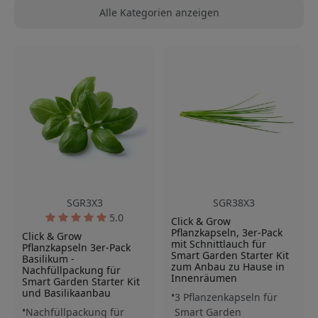
Alle Kategorien anzeigen
SGR3X3
SGR38X3
5.0
Click & Grow
Pflanzkapseln, 3er-Pack
Click & Grow
mit Schnittlauch für
Pflanzkapseln 3er-Pack
Smart Garden Starter Kit
Basilikum -
zum Anbau zu Hause in
Nachfüllpackung für
Innenräumen
Smart Garden Starter Kit
und Basilikaanbau
3 Pflanzenkapseln für
Nachfüllpackung für
Smart Garden