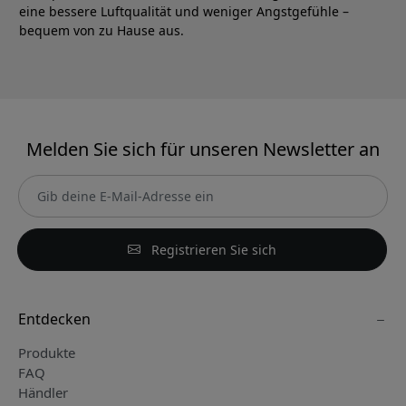
eine bessere Luftqualität und weniger Angstgefühle –
bequem von zu Hause aus.
Melden Sie sich für unseren Newsletter an
Registrieren Sie sich
Entdecken
Produkte
FAQ
Händler