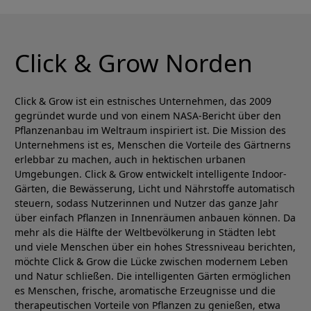
Click & Grow Norden
Click & Grow ist ein estnisches Unternehmen, das 2009
gegründet wurde und von einem NASA-Bericht über den
Pflanzenanbau im Weltraum inspiriert ist. Die Mission des
Unternehmens ist es, Menschen die Vorteile des Gärtnerns
erlebbar zu machen, auch in hektischen urbanen
Umgebungen. Click & Grow entwickelt intelligente Indoor-
Gärten, die Bewässerung, Licht und Nährstoffe automatisch
steuern, sodass Nutzerinnen und Nutzer das ganze Jahr
über einfach Pflanzen in Innenräumen anbauen können. Da
mehr als die Hälfte der Weltbevölkerung in Städten lebt
und viele Menschen über ein hohes Stressniveau berichten,
möchte Click & Grow die Lücke zwischen modernem Leben
und Natur schließen. Die intelligenten Gärten ermöglichen
es Menschen, frische, aromatische Erzeugnisse und die
therapeutischen Vorteile von Pflanzen zu genießen, etwa