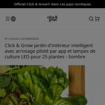
Officiel Click & Grow® dans Les pays nordiques
N° d'article: CG25BMAINSG
Click & Grow jardin d'intérieur intelligent
avec arrosage piloté par app et lampes de
culture LED pour 25 plantes - Sombre