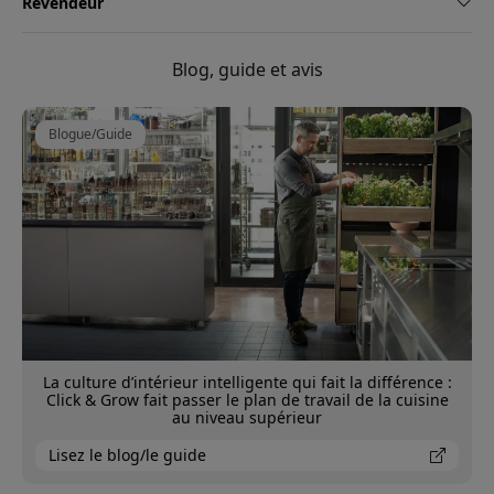
Revendeur
Blog, guide et avis
Blogue/Guide
La culture d’intérieur intelligente qui fait la différence :
Click & Grow fait passer le plan de travail de la cuisine
au niveau supérieur
Lisez le blog/le guide