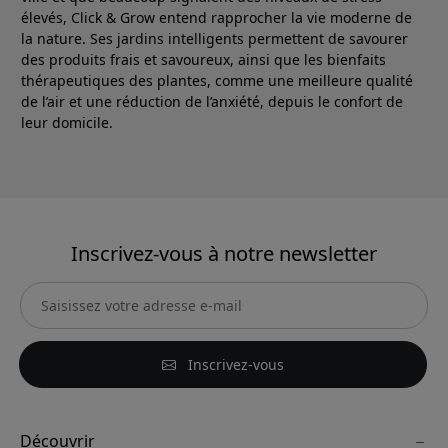
élevés, Click & Grow entend rapprocher la vie moderne de
la nature. Ses jardins intelligents permettent de savourer
des produits frais et savoureux, ainsi que les bienfaits
thérapeutiques des plantes, comme une meilleure qualité
de l’air et une réduction de l’anxiété, depuis le confort de
leur domicile.
Inscrivez-vous à notre newsletter
Inscrivez-vous
Découvrir