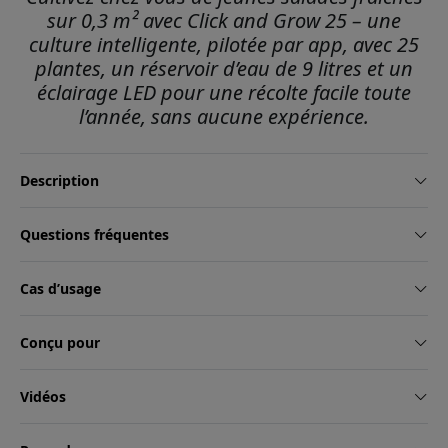
sur 0,3 m² avec Click and Grow 25 – une
culture intelligente, pilotée par app, avec 25
plantes, un réservoir d’eau de 9 litres et un
éclairage LED pour une récolte facile toute
l’année, sans aucune expérience.
Description
Questions fréquentes
Cas d’usage
Conçu pour
Vidéos