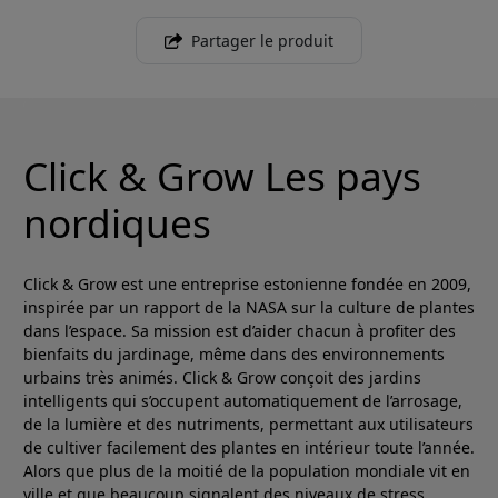
Partager le produit
Click & Grow Les pays
nordiques
Click & Grow est une entreprise estonienne fondée en 2009,
inspirée par un rapport de la NASA sur la culture de plantes
dans l’espace. Sa mission est d’aider chacun à profiter des
bienfaits du jardinage, même dans des environnements
urbains très animés. Click & Grow conçoit des jardins
intelligents qui s’occupent automatiquement de l’arrosage,
de la lumière et des nutriments, permettant aux utilisateurs
de cultiver facilement des plantes en intérieur toute l’année.
Alors que plus de la moitié de la population mondiale vit en
ville et que beaucoup signalent des niveaux de stress