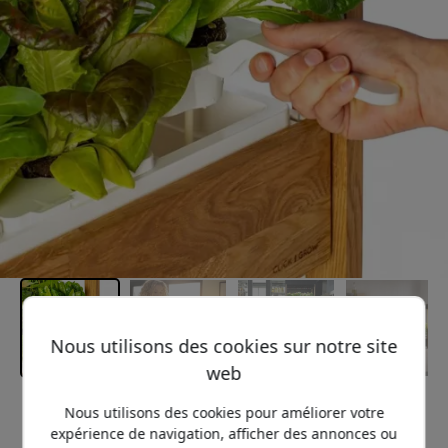
Nous utilisons des cookies sur notre site
web
Prix conseillé
Nous utilisons des cookies pour améliorer votre
899.99 EUR
expérience de navigation, afficher des annonces ou