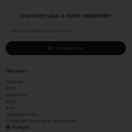
Inscrivez-vous à notre newsletter
Inscrivez-vous
Découvrir
Produits
FAQ
Revendeur
Blog
Avis
Contactez-nous
Conditions de vente et de livraison
Français