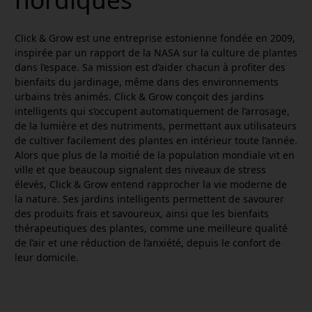
Click & Grow est une entreprise estonienne fondée en 2009,
inspirée par un rapport de la NASA sur la culture de plantes
dans l’espace. Sa mission est d’aider chacun à profiter des
bienfaits du jardinage, même dans des environnements
urbains très animés. Click & Grow conçoit des jardins
intelligents qui s’occupent automatiquement de l’arrosage,
de la lumière et des nutriments, permettant aux utilisateurs
de cultiver facilement des plantes en intérieur toute l’année.
Alors que plus de la moitié de la population mondiale vit en
ville et que beaucoup signalent des niveaux de stress
élevés, Click & Grow entend rapprocher la vie moderne de
la nature. Ses jardins intelligents permettent de savourer
des produits frais et savoureux, ainsi que les bienfaits
thérapeutiques des plantes, comme une meilleure qualité
de l’air et une réduction de l’anxiété, depuis le confort de
leur domicile.