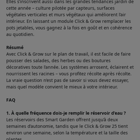
Elles s’inscrivent aussi dans les grandes tendances jardin de
cette année – culture pilotée par capteurs, surfaces
végétales verticales et murs végétaux qui améliorent l’air
intérieur. En laissant un module Click & Grow remplacer les
pots jetables, vous gagnez à la fois en goût et en cohérence
au quotidien.
Résumé
Avec Click & Grow sur le plan de travail, il est facile de faire
pousser des salades, des herbes ou des boutures
décoratives toute l’année. Les systèmes arrosent, éclairent et
nourrissent les racines – vous profitez récolte après récolte.
La vraie question n’est pas de savoir si vous devez essayer,
mais quel modèle convient le mieux à votre intérieur.
FAQ
1. À quelle fréquence dois-je remplir le réservoir d’eau ?
Les réservoirs des Smart Garden offrent jusqu’à deux
semaines d’autonomie, tandis que le Click & Grow 25 tient
environ une semaine, selon la température et la taille des
plantes.