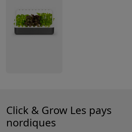
Click & Grow Les pays
nordiques