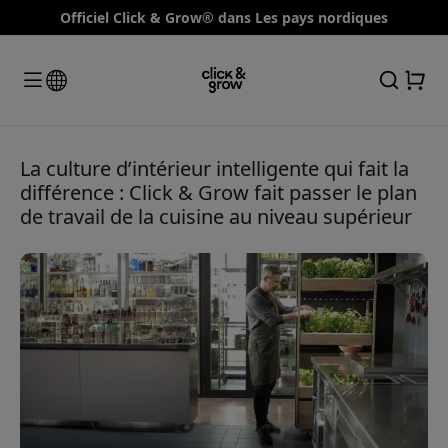
Officiel Click & Grow® dans Les pays nordiques
La culture d’intérieur intelligente qui fait la
différence : Click & Grow fait passer le plan
de travail de la cuisine au niveau supérieur