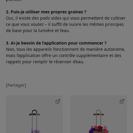
2. Puis-je utiliser mes propres graines ?
Oui, il existe des pods vides qui vous permettent de cultiver
ce que vous voulez – il suffit de suivre les mêmes principes
de base pour la lumière et l’eau.
3. Ai-je besoin de l’application pour commencer ?
Non, tous les appareils fonctionnent de manière autonome,
mais l’application offre un contrôle supplémentaire et des
rappels pour remplir le réservoir d’eau.
[Partager]