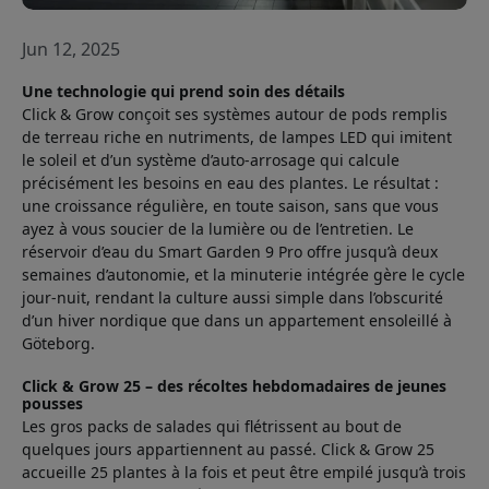
Jun 12, 2025
Une technologie qui prend soin des détails
Click & Grow conçoit ses systèmes autour de pods remplis
de terreau riche en nutriments, de lampes LED qui imitent
le soleil et d’un système d’auto-arrosage qui calcule
précisément les besoins en eau des plantes. Le résultat :
une croissance régulière, en toute saison, sans que vous
ayez à vous soucier de la lumière ou de l’entretien. Le
réservoir d’eau du Smart Garden 9 Pro offre jusqu’à deux
semaines d’autonomie, et la minuterie intégrée gère le cycle
jour-nuit, rendant la culture aussi simple dans l’obscurité
d’un hiver nordique que dans un appartement ensoleillé à
Göteborg.
Click & Grow 25 – des récoltes hebdomadaires de jeunes
pousses
Les gros packs de salades qui flétrissent au bout de
quelques jours appartiennent au passé. Click & Grow 25
accueille 25 plantes à la fois et peut être empilé jusqu’à trois