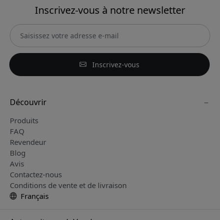
Inscrivez-vous à notre newsletter
Inscrivez-vous
Découvrir
Produits
FAQ
Revendeur
Blog
Avis
Contactez-nous
Conditions de vente et de livraison
Français