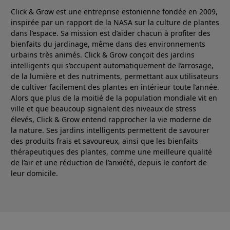
Click & Grow est une entreprise estonienne fondée en 2009,
inspirée par un rapport de la NASA sur la culture de plantes
dans l’espace. Sa mission est d’aider chacun à profiter des
bienfaits du jardinage, même dans des environnements
urbains très animés. Click & Grow conçoit des jardins
intelligents qui s’occupent automatiquement de l’arrosage,
de la lumière et des nutriments, permettant aux utilisateurs
de cultiver facilement des plantes en intérieur toute l’année.
Alors que plus de la moitié de la population mondiale vit en
ville et que beaucoup signalent des niveaux de stress
élevés, Click & Grow entend rapprocher la vie moderne de
la nature. Ses jardins intelligents permettent de savourer
des produits frais et savoureux, ainsi que les bienfaits
thérapeutiques des plantes, comme une meilleure qualité
de l’air et une réduction de l’anxiété, depuis le confort de
leur domicile.