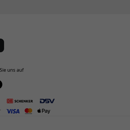
Sie uns auf