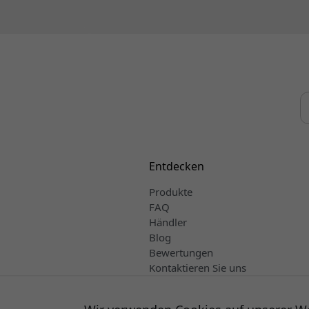
Entdecken
Produkte
FAQ
Händler
Blog
Bewertungen
Kontaktieren Sie uns
Verkaufs- und Lieferbedingungen
Deutsch