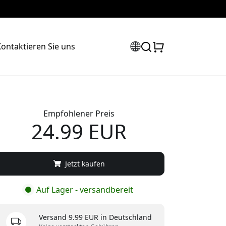
ontaktieren Sie uns
Empfohlener Preis
24.99 EUR
Jetzt kaufen
Auf Lager - versandbereit
Versand 9.99 EUR in Deutschland