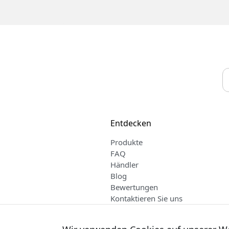
Entdecken
Produkte
FAQ
Händler
Blog
Bewertungen
Kontaktieren Sie uns
Verkaufs- und Lieferbedingungen
Deutsch