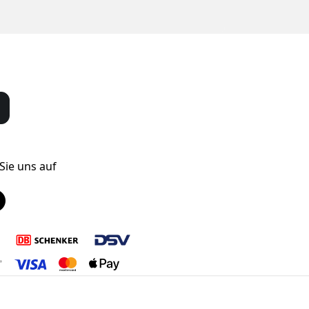
Sie uns auf