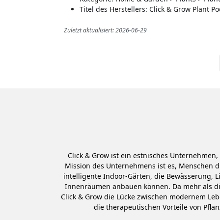
Titel des Herstellers: Click & Grow Plant P
Zuletzt aktualisiert: 2026-06-29
Click & Grow ist ein estnisches Unternehmen
Mission des Unternehmens ist es, Menschen di
intelligente Indoor-Gärten, die Bewässerung, 
Innenräumen anbauen können. Da mehr als die 
Click & Grow die Lücke zwischen modernem Lebe
die therapeutischen Vorteile von Pfl