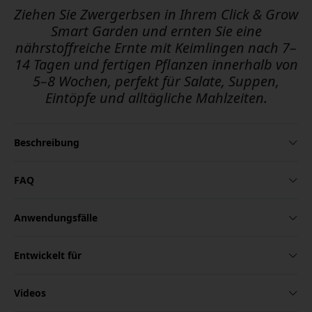
Ziehen Sie Zwergerbsen in Ihrem Click & Grow
Smart Garden und ernten Sie eine
nährstoffreiche Ernte mit Keimlingen nach 7–
14 Tagen und fertigen Pflanzen innerhalb von
5–8 Wochen, perfekt für Salate, Suppen,
Eintöpfe und alltägliche Mahlzeiten.
Beschreibung
FAQ
Anwendungsfälle
Entwickelt für
Videos