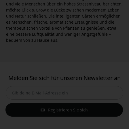
und viele Menschen über ein hohes Stressniveau berichten,
möchte Click & Grow die Lücke zwischen modernem Leben
und Natur schließen. Die intelligenten Gärten ermöglichen
es Menschen, frische, aromatische Erzeugnisse und die
therapeutischen Vorteile von Pflanzen zu genießen, etwa
eine bessere Luftqualität und weniger Angstgefühle –
bequem von zu Hause aus.
Melden Sie sich für unseren Newsletter an
Registrieren Sie sich