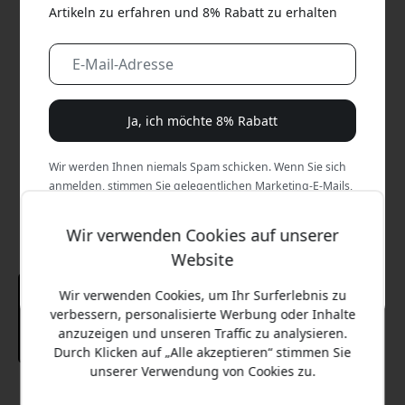
Artikeln zu erfahren und 8% Rabatt zu erhalten
Ja, ich möchte 8% Rabatt
Wir werden Ihnen niemals Spam schicken. Wenn Sie sich
anmelden, stimmen Sie gelegentlichen Marketing-E-Mails,
Bildungsreihen und Sonderangeboten zu.
Wir verwenden Cookies auf unserer
Nein, ich zahle lieber den vollen Preis.
Website
Wir verwenden Cookies, um Ihr Surferlebnis zu
verbessern, personalisierte Werbung oder Inhalte
anzuzeigen und unseren Traffic zu analysieren.
Durch Klicken auf „Alle akzeptieren“ stimmen Sie
unserer Verwendung von Cookies zu.
Empfohlener Preis