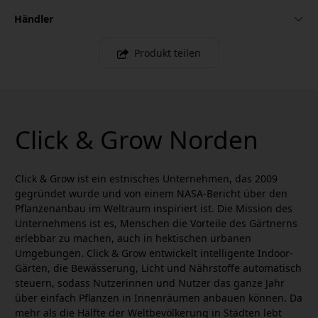
Händler
Produkt teilen
Click & Grow Norden
Click & Grow ist ein estnisches Unternehmen, das 2009
gegründet wurde und von einem NASA-Bericht über den
Pflanzenanbau im Weltraum inspiriert ist. Die Mission des
Unternehmens ist es, Menschen die Vorteile des Gärtnerns
erlebbar zu machen, auch in hektischen urbanen
Umgebungen. Click & Grow entwickelt intelligente Indoor-
Gärten, die Bewässerung, Licht und Nährstoffe automatisch
steuern, sodass Nutzerinnen und Nutzer das ganze Jahr
über einfach Pflanzen in Innenräumen anbauen können. Da
mehr als die Hälfte der Weltbevölkerung in Städten lebt