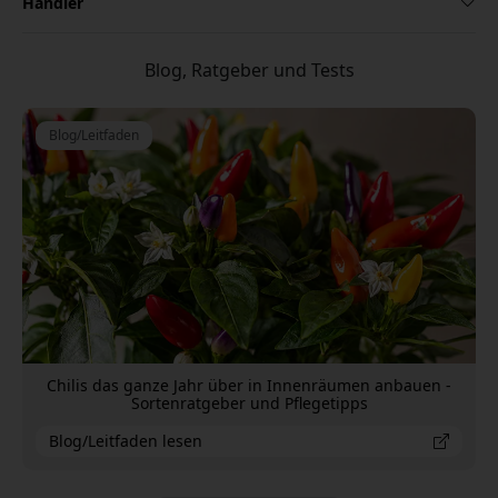
Händler
Blog, Ratgeber und Tests
Blog/Leitfaden
Chilis das ganze Jahr über in Innenräumen anbauen -
Sortenratgeber und Pflegetipps
Blog/Leitfaden lesen