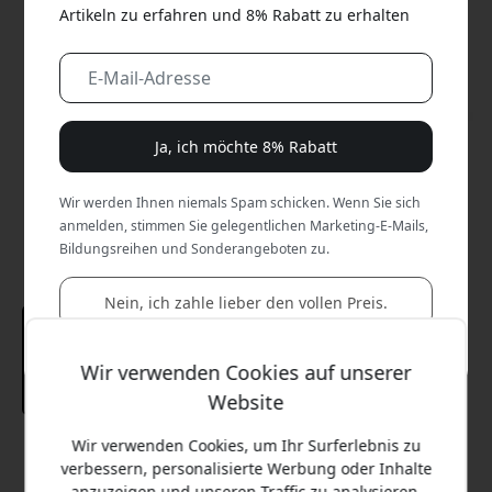
Artikeln zu erfahren und 8% Rabatt zu erhalten
Ja, ich möchte 8% Rabatt
Wir werden Ihnen niemals Spam schicken. Wenn Sie sich
anmelden, stimmen Sie gelegentlichen Marketing-E-Mails,
Bildungsreihen und Sonderangeboten zu.
Nein, ich zahle lieber den vollen Preis.
Wir verwenden Cookies auf unserer
Website
Wir verwenden Cookies, um Ihr Surferlebnis zu
Empfohlener Preis
verbessern, personalisierte Werbung oder Inhalte
24.99 EUR
anzuzeigen und unseren Traffic zu analysieren.