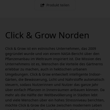
Produkt teilen
Click & Grow Norden
Click & Grow ist ein estnisches Unternehmen, das 2009
gegründet wurde und von einem NASA-Bericht über den
Pflanzenanbau im Weltraum inspiriert ist. Die Mission des
Unternehmens ist es, Menschen die Vorteile des Gärtnerns
erlebbar zu machen, auch in hektischen urbanen
Umgebungen. Click & Grow entwickelt intelligente Indoor-
Gärten, die Bewässerung, Licht und Nährstoffe automatisch
steuern, sodass Nutzerinnen und Nutzer das ganze Jahr
über einfach Pflanzen in Innenräumen anbauen können. Da
mehr als die Hälfte der Weltbevölkerung in Städten lebt
und viele Menschen über ein hohes Stressniveau berichten,
möchte Click & Grow die Lücke zwischen modernem Leben