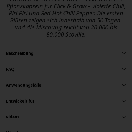
Pflanzkapseln für Click & Grow – violette Chili,
Piri Piri und Red Hot Chili Pepper. Die ersten
Blüten zeigen sich innerhalb von 50 Tagen,
und die Mischung reicht von 20.000 bis
80.000 Scoville.
Beschreibung
FAQ
Anwendungsfälle
Entwickelt für
Videos