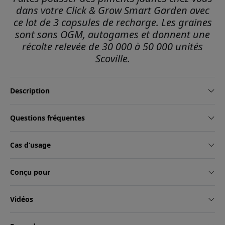
dans votre Click & Grow Smart Garden avec
ce lot de 3 capsules de recharge. Les graines
sont sans OGM, autogames et donnent une
récolte relevée de 30 000 à 50 000 unités
Scoville.
Description
Questions fréquentes
Cas d’usage
Conçu pour
Vidéos