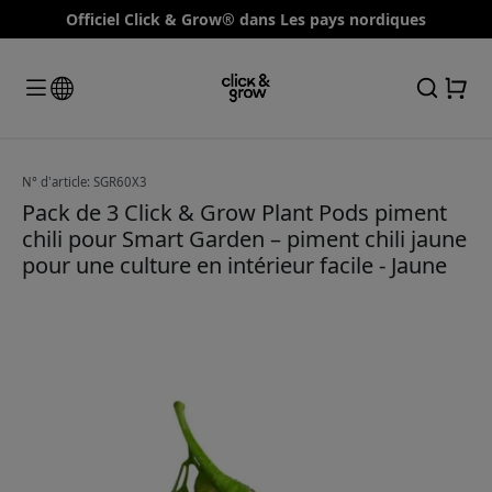
Officiel Click & Grow® dans Les pays nordiques
N° d'article: SGR60X3
Pack de 3 Click & Grow Plant Pods piment
chili pour Smart Garden – piment chili jaune
pour une culture en intérieur facile - Jaune