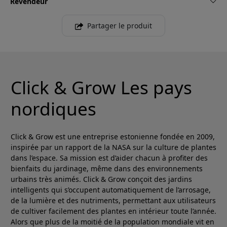
Revendeur
Partager le produit
Click & Grow Les pays
nordiques
Click & Grow est une entreprise estonienne fondée en 2009,
inspirée par un rapport de la NASA sur la culture de plantes
dans l’espace. Sa mission est d’aider chacun à profiter des
bienfaits du jardinage, même dans des environnements
urbains très animés. Click & Grow conçoit des jardins
intelligents qui s’occupent automatiquement de l’arrosage,
de la lumière et des nutriments, permettant aux utilisateurs
de cultiver facilement des plantes en intérieur toute l’année.
Alors que plus de la moitié de la population mondiale vit en