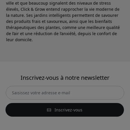
ville et que beaucoup signalent des niveaux de stress
élevés, Click & Grow entend rapprocher la vie moderne de
la nature. Ses jardins intelligents permettent de savourer
des produits frais et savoureux, ainsi que les bienfaits
thérapeutiques des plantes, comme une meilleure qualité
de l’air et une réduction de l’anxiété, depuis le confort de
leur domicile.
Inscrivez-vous à notre newsletter
Inscrivez-vous