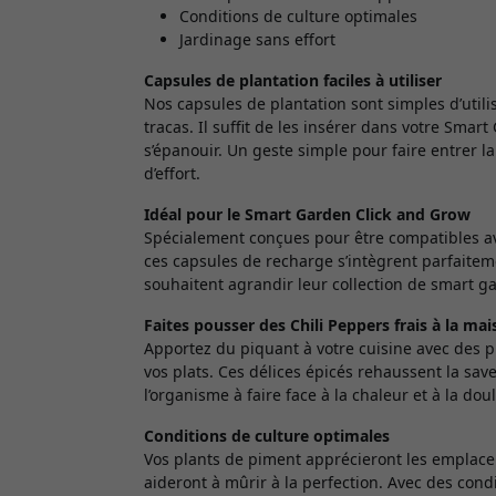
Conditions de culture optimales
Jardinage sans effort
Capsules de plantation faciles à utiliser
Nos capsules de plantation sont simples d’util
tracas. Il suffit de les insérer dans votre Sma
s’épanouir. Un geste simple pour faire entrer
d’effort.
Idéal pour le Smart Garden Click and Grow
Spécialement conçues pour être compatibles av
ces capsules de recharge s’intègrent parfaitem
souhaitent agrandir leur collection de smart ga
Faites pousser des Chili Peppers frais à la ma
Apportez du piquant à votre cuisine avec des p
vos plats. Ces délices épicés rehaussent la save
l’organisme à faire face à la chaleur et à la dou
Conditions de culture optimales
Vos plants de piment apprécieront les emplacem
aideront à mûrir à la perfection. Avec des cond