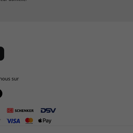
-nous sur