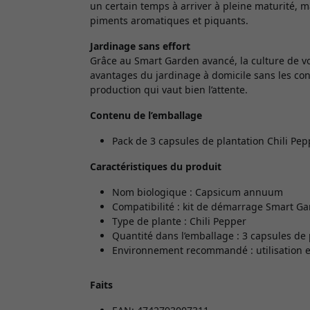
un certain temps à arriver à pleine maturité,
piments aromatiques et piquants.
Jardinage sans effort
Grâce au Smart Garden avancé, la culture de vo
avantages du jardinage à domicile sans les con
production qui vaut bien l’attente.
Contenu de l’emballage
Pack de 3 capsules de plantation Chili Pe
Caractéristiques du produit
Nom biologique : Capsicum annuum
Compatibilité : kit de démarrage Smart G
Type de plante : Chili Pepper
Quantité dans l’emballage : 3 capsules de 
Environnement recommandé : utilisation e
Faits