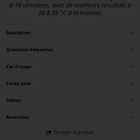
à 18 semaines, avec de meilleurs résultats à
20 à 35 °C à la maison.
Description
Questions fréquentes
Cas d’usage
Conçu pour
Vidéos
Revendeur
Partager le produit