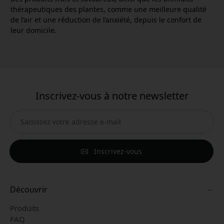
thérapeutiques des plantes, comme une meilleure qualité
de l’air et une réduction de l’anxiété, depuis le confort de
leur domicile.
Inscrivez-vous à notre newsletter
Inscrivez-vous
Découvrir
Produits
FAQ