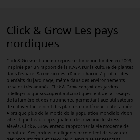
Click & Grow Les pays
nordiques
Click & Grow est une entreprise estonienne fondée en 2009,
inspirée par un rapport de la NASA sur la culture de plantes
dans l’espace. Sa mission est d’aider chacun à profiter des
bienfaits du jardinage, même dans des environnements
urbains très animés. Click & Grow conçoit des jardins
intelligents qui s’occupent automatiquement de l’arrosage,
de la lumière et des nutriments, permettant aux utilisateurs
de cultiver facilement des plantes en intérieur toute l’année.
Alors que plus de la moitié de la population mondiale vit en
ville et que beaucoup signalent des niveaux de stress
élevés, Click & Grow entend rapprocher la vie moderne de
la nature. Ses jardins intelligents permettent de savourer
des produits frais et savoureux, ainsi que les bienfaits