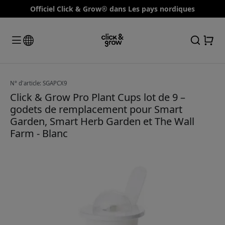
Officiel Click & Grow® dans Les pays nordiques
N° d'article: SGAPCX9
Click & Grow Pro Plant Cups lot de 9 –
godets de remplacement pour Smart
Garden, Smart Herb Garden et The Wall
Farm - Blanc