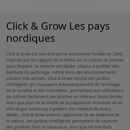
Click & Grow Les pays
nordiques
Click & Grow est une entreprise estonienne fondée en 2009,
inspirée par un rapport de la NASA sur la culture de plantes
dans l’espace. Sa mission est d’aider chacun à profiter des
bienfaits du jardinage, même dans des environnements
urbains très animés. Click & Grow conçoit des jardins
intelligents qui s’occupent automatiquement de l’arrosage,
de la lumière et des nutriments, permettant aux utilisateurs
de cultiver facilement des plantes en intérieur toute l’année.
Alors que plus de la moitié de la population mondiale vit en
ville et que beaucoup signalent des niveaux de stress
élevés, Click & Grow entend rapprocher la vie moderne de
la nature. Ses jardins intelligents permettent de savourer
des produits frais et savoureux, ainsi que les bienfaits