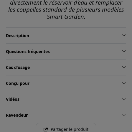
directement le réservoir d’eau et remplacer
les coupelles standard de plusieurs modèles
Smart Garden.
Description
Questions fréquentes
Cas d’usage
Conçu pour
Vidéos
Revendeur
Partager le produit