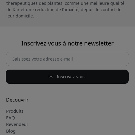
thérapeutiques des plantes, comme une meilleure qualité
de l’air et une réduction de l’anxiété, depuis le confort de
leur domicile.
Inscrivez-vous à notre newsletter
Inscrivez-vous
Découvrir
Produits
FAQ
Revendeur
Blog