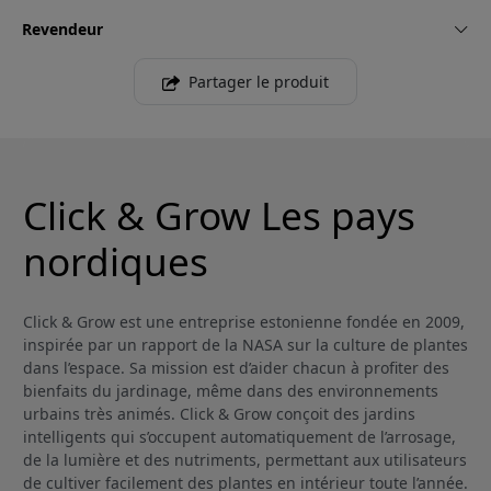
Revendeur
Partager le produit
Click & Grow Les pays
nordiques
Click & Grow est une entreprise estonienne fondée en 2009,
inspirée par un rapport de la NASA sur la culture de plantes
dans l’espace. Sa mission est d’aider chacun à profiter des
bienfaits du jardinage, même dans des environnements
urbains très animés. Click & Grow conçoit des jardins
intelligents qui s’occupent automatiquement de l’arrosage,
de la lumière et des nutriments, permettant aux utilisateurs
de cultiver facilement des plantes en intérieur toute l’année.