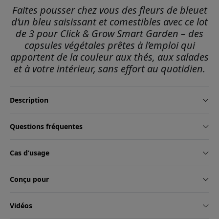
Faites pousser chez vous des fleurs de bleuet
d’un bleu saisissant et comestibles avec ce lot
de 3 pour Click & Grow Smart Garden – des
capsules végétales prêtes à l’emploi qui
apportent de la couleur aux thés, aux salades
et à votre intérieur, sans effort au quotidien.
Description
Questions fréquentes
Cas d’usage
Conçu pour
Vidéos