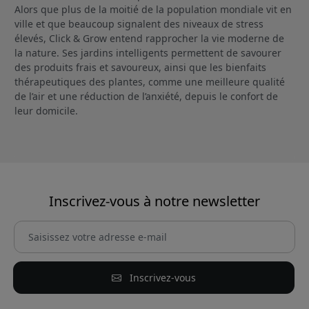
Alors que plus de la moitié de la population mondiale vit en
ville et que beaucoup signalent des niveaux de stress
élevés, Click & Grow entend rapprocher la vie moderne de
la nature. Ses jardins intelligents permettent de savourer
des produits frais et savoureux, ainsi que les bienfaits
thérapeutiques des plantes, comme une meilleure qualité
de l’air et une réduction de l’anxiété, depuis le confort de
leur domicile.
Inscrivez-vous à notre newsletter
Inscrivez-vous