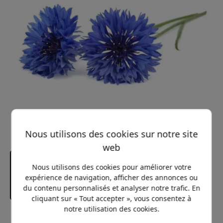
Nous utilisons des cookies sur notre site
web
Nous utilisons des cookies pour améliorer votre
expérience de navigation, afficher des annonces ou
du contenu personnalisés et analyser notre trafic. En
cliquant sur « Tout accepter », vous consentez à
notre utilisation des cookies.
Prix conseillé