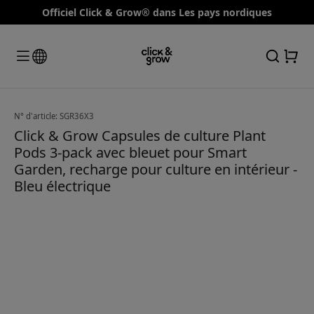
Officiel Click & Grow® dans Les pays nordiques
N° d'article: SGR36X3
Click & Grow Capsules de culture Plant
Pods 3-pack avec bleuet pour Smart
Garden, recharge pour culture en intérieur -
Bleu électrique