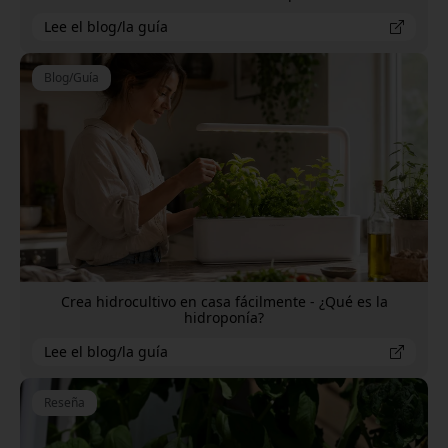
Lee el blog/la guía
Blog/Guía
Crea hidrocultivo en casa fácilmente - ¿Qué es la
hidroponía?
Lee el blog/la guía
Reseña