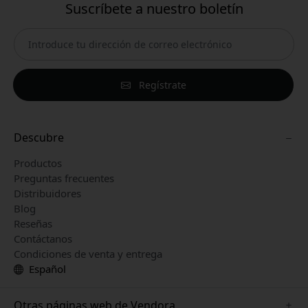
Suscríbete a nuestro boletín
Regístrate
Descubre
Productos
Preguntas frecuentes
Distribuidores
Blog
Reseñas
Contáctanos
Condiciones de venta y entrega
Español
Otras páginas web de Vendora