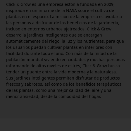
Click & Grow es una empresa estonia fundada en 2009,
inspirada en un informe de la NASA sobre el cultivo de
plantas en el espacio. La misión de la empresa es ayudar a
las personas a disfrutar de los beneficios de la jardinería,
incluso en entornos urbanos ajetreados. Click & Grow
desarrolla jardines inteligentes que se encargan
automáticamente del riego, la luz y los nutrientes, para que
los usuarios puedan cultivar plantas en interiores con
facilidad durante todo el año. Con más de la mitad de la
población mundial viviendo en ciudades y muchas personas
informando de altos niveles de estrés, Click & Grow busca
tender un puente entre la vida moderna y la naturaleza.
Sus jardines inteligentes permiten disfrutar de productos
frescos y sabrosos, así como de los beneficios terapéuticos
de las plantas, como una mejor calidad del aire y una
menor ansiedad, desde la comodidad del hogar.