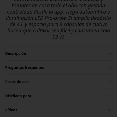
tomates en casa todo el año con gestión
controlada desde la app, riego automático e
iluminación LED Pro-grow. El amplio depósito
de 4 L y espacio para 9 cápsulas de cultivo
hacen que cultivar sea fácil y consumen solo
13 W.
Descripción
Preguntas frecuentes
Casos de uso
Diseñado para
Vídeos