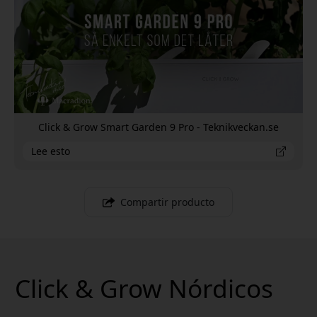
Click & Grow Smart Garden 9 Pro - Teknikveckan.se
Lee esto
Compartir producto
Click & Grow Nórdicos