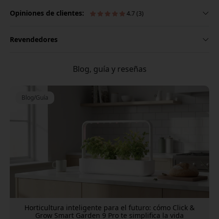
Opiniones de clientes:
4.7 (3)
Revendedores
Blog, guía y reseñas
Blog/Guía
Horticultura inteligente para el futuro: cómo Click &
Grow Smart Garden 9 Pro te simplifica la vida