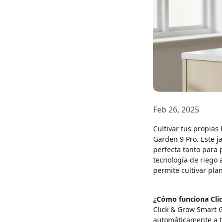
Feb 26, 2025
Cultivar tus propias
Garden 9 Pro. Este j
perfecta tanto para 
tecnología de riego 
permite cultivar plan
¿Cómo funciona Cli
Click & Grow Smart 
automáticamente a t