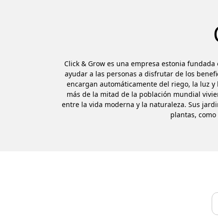
Click & Grow es una empresa estonia fundada e
ayudar a las personas a disfrutar de los benefi
encargan automáticamente del riego, la luz y l
más de la mitad de la población mundial vivi
entre la vida moderna y la naturaleza. Sus jardi
plantas, como 