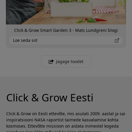
Click & Grow Smart Garden 3 - Mats Lundgreni blogi
Loe seda siit
Jagage toodet
Click & Grow Eesti
Click & Grow on Eesti ettevõte, mis asutati 2009. aastal ja sai
inspiratsiooni NASA raportist taimede kasvatamise kohta
kosmoses. Ettevõtte missioon on aidata inimestel kogeda