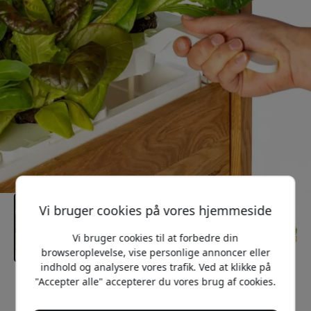
Vi bruger cookies på vores hjemmeside
Vi bruger cookies til at forbedre din
browseroplevelse, vise personlige annoncer eller
indhold og analysere vores trafik. Ved at klikke på
"Accepter alle" accepterer du vores brug af cookies.
Anbefalet pris
6 799 DKK