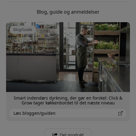
Blog, guide og anmeldelser
Blog/Guide
Smart indendørs dyrkning, der gør en forskel: Click &
Grow tager køkkenbordet til det næste niveau
Læs bloggen/guiden
Del produkt