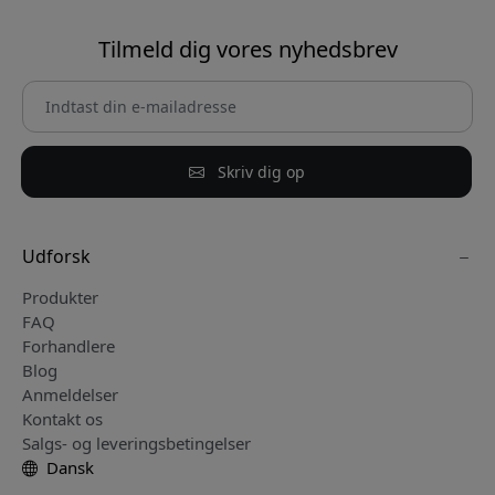
Tilmeld dig vores nyhedsbrev
Skriv dig op
Udforsk
Produkter
FAQ
Forhandlere
Blog
Anmeldelser
Kontakt os
Salgs- og leveringsbetingelser
Dansk