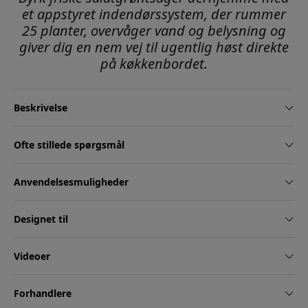
et appstyret indendørssystem, der rummer
25 planter, overvåger vand og belysning og
giver dig en nem vej til ugentlig høst direkte
på køkkenbordet.
Beskrivelse
Ofte stillede spørgsmål
Anvendelsesmuligheder
Designet til
Videoer
Forhandlere