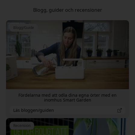
Blogg, guider och recensioner
Blogg/Guide
Fördelarna med att odla dina egna örter med en
inomhus Smart Garden
Läs bloggen/guiden
Recension