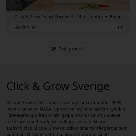
Click & Grow Smart Garden 3 - Mats Lundgren Blogg
Läs den här
Dela produkt
Click & Grow Sverige
Click & Grow är ett estniskt företag som grundades 2009,
inspirerat av en NASA-rapport om att odla växter i rymden.
Företagets uppdrag är att hjälpa människor att uppleva
fördelarna med trädgårdsodling, även i hektiska
stadsmiljöer. Click & Grow utvecklar smarta trädgårdar som
automatiskt sköter vattning, ljus och näring, så att