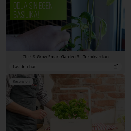
Click & Grow Smart Garden 3 - Teknikveckan
Läs den här
Recension