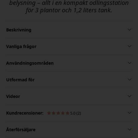
belysning – allt i en kompakt odlingsstation
för 3 plantor och 1,2 liters tank.
Beskrivning
Vanliga frågor
Användningsområden
Utformad för
Videor
Kundrecensioner:
5.0 (2)
Återförsäljare