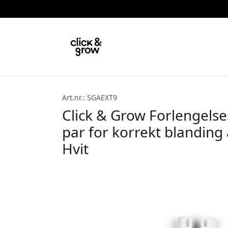
Art.nr.: SGAEXT9
Click & Grow Forlengelse
par for korrekt blanding 
Hvit