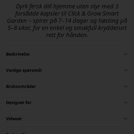
Dyrk fersk dill hjemme uten styr med 3
forsådde kapsler til Click & Grow Smart
Garden – spirer på 7–14 dager og høsting på
5–8 uker, for en enkel og smakfull krydderurt
rett for hånden.
Beskrivelse
Vanlige spørsmål
Bruksområder
Designet for
Videoer