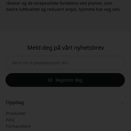
råvarer og de terapeutiske fordelene ved planter, som
bedre luftkvalitet og redusert angst, hjemme hos seg selv.
Meld deg på vårt nyhetsbrev
Registrer deg
Oppdag
Produkter
FAQ
Forhandlere