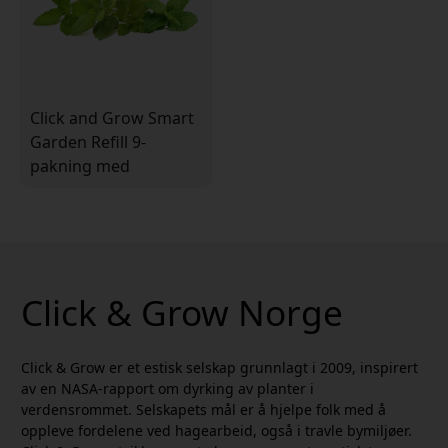
Click and Grow Smart
Garden Refill 9-
pakning med
beroligende
teblanding
Click & Grow Norge
Click & Grow er et estisk selskap grunnlagt i 2009, inspirert
av en NASA-rapport om dyrking av planter i
verdensrommet. Selskapets mål er å hjelpe folk med å
oppleve fordelene ved hagearbeid, også i travle bymiljøer.