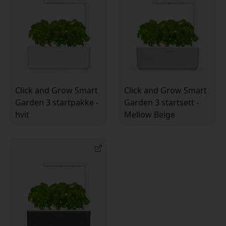
Click and Grow Smart
Click and Grow Smart
Garden 3 startpakke -
Garden 3 startsett -
hvit
Mellow Beige