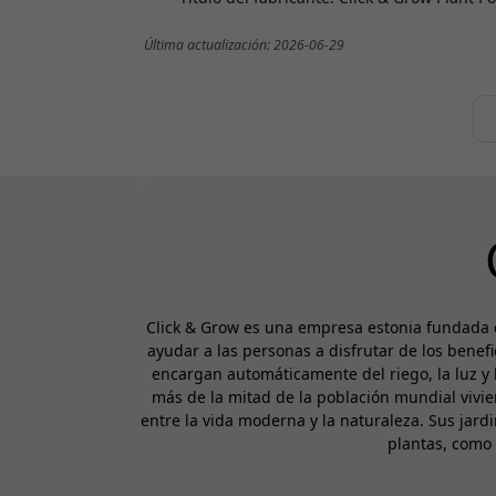
Última actualización: 2026-06-29
Click & Grow es una empresa estonia fundada e
ayudar a las personas a disfrutar de los benefi
encargan automáticamente del riego, la luz y l
más de la mitad de la población mundial vivi
entre la vida moderna y la naturaleza. Sus jardi
plantas, como 