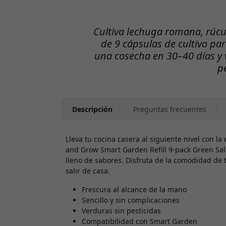
Cultiva lechuga romana, rúcu
de 9 cápsulas de cultivo pa
una cosecha en 30–40 días y v
p
Descripción
Preguntas frecuentes
Lleva tu cocina casera al siguiente nivel con la e
and Grow Smart Garden Refill 9-pack Green Sal
lleno de sabores. Disfruta de la comodidad de 
salir de casa.
Frescura al alcance de la mano
Sencillo y sin complicaciones
Verduras sin pesticidas
Compatibilidad con Smart Garden