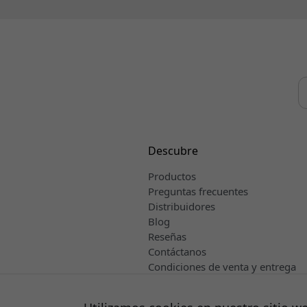
Descubre
Productos
Preguntas frecuentes
Distribuidores
Blog
Reseñas
Contáctanos
Condiciones de venta y entrega
Español