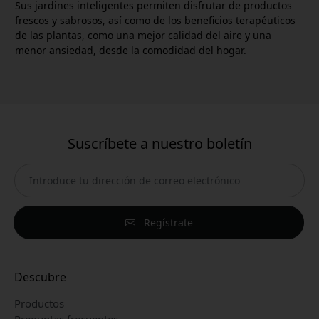
Sus jardines inteligentes permiten disfrutar de productos
frescos y sabrosos, así como de los beneficios terapéuticos
de las plantas, como una mejor calidad del aire y una
menor ansiedad, desde la comodidad del hogar.
Suscríbete a nuestro boletín
Regístrate
Descubre
Productos