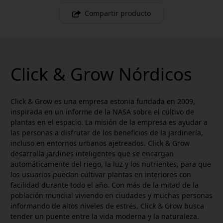
Compartir producto
Click & Grow Nórdicos
Click & Grow es una empresa estonia fundada en 2009,
inspirada en un informe de la NASA sobre el cultivo de
plantas en el espacio. La misión de la empresa es ayudar a
las personas a disfrutar de los beneficios de la jardinería,
incluso en entornos urbanos ajetreados. Click & Grow
desarrolla jardines inteligentes que se encargan
automáticamente del riego, la luz y los nutrientes, para que
los usuarios puedan cultivar plantas en interiores con
facilidad durante todo el año. Con más de la mitad de la
población mundial viviendo en ciudades y muchas personas
informando de altos niveles de estrés, Click & Grow busca
tender un puente entre la vida moderna y la naturaleza.