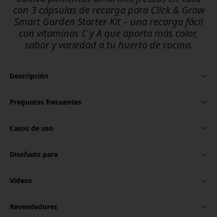
con 3 cápsulas de recarga para Click & Grow
Smart Garden Starter Kit – una recarga fácil
con vitaminas C y A que aporta más color,
sabor y variedad a tu huerto de cocina.
Descripción
Preguntas frecuentes
Casos de uso
Diseñado para
Vídeos
Revendedores