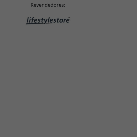
Revendedores: