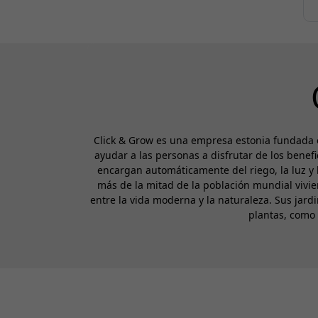
Click & Grow es una empresa estonia fundada e
ayudar a las personas a disfrutar de los benefi
encargan automáticamente del riego, la luz y l
más de la mitad de la población mundial vivi
entre la vida moderna y la naturaleza. Sus jardi
plantas, como 