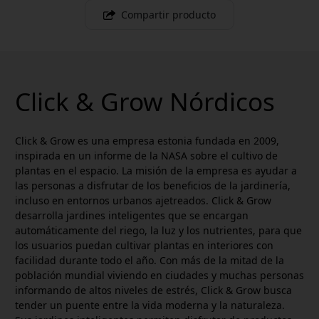
Compartir producto
Click & Grow Nórdicos
Click & Grow es una empresa estonia fundada en 2009,
inspirada en un informe de la NASA sobre el cultivo de
plantas en el espacio. La misión de la empresa es ayudar a
las personas a disfrutar de los beneficios de la jardinería,
incluso en entornos urbanos ajetreados. Click & Grow
desarrolla jardines inteligentes que se encargan
automáticamente del riego, la luz y los nutrientes, para que
los usuarios puedan cultivar plantas en interiores con
facilidad durante todo el año. Con más de la mitad de la
población mundial viviendo en ciudades y muchas personas
informando de altos niveles de estrés, Click & Grow busca
tender un puente entre la vida moderna y la naturaleza.