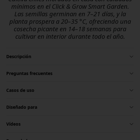
mínimos en el Click & Grow Smart Garden.
Las semillas germinan en 7–21 días, y la
planta prospera a 20–35 °C, ofreciendo una
cosecha picante en 14–18 semanas para
cultivar en interior durante todo el año.
Descripción
Preguntas frecuentes
Casos de uso
Diseñado para
Vídeos