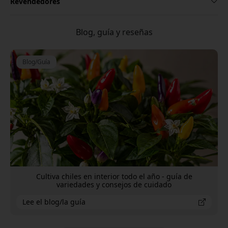
Revendedores
Blog, guía y reseñas
Blog/Guía
Cultiva chiles en interior todo el año - guía de
variedades y consejos de cuidado
Lee el blog/la guía