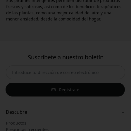
Sus jardines inteligentes permiten disfrutar de productos
frescos y sabrosos, así como de los beneficios terapéuticos
de las plantas, como una mejor calidad del aire y una
menor ansiedad, desde la comodidad del hogar.
Suscríbete a nuestro boletín
Regístrate
Descubre
Productos
Preguntas frecuentes