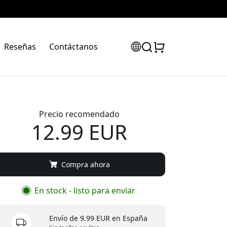
Reseñas
Contáctanos
Precio recomendado
12.99 EUR
Compra ahora
En stock - listo para enviar
Envío de 9.99 EUR en España