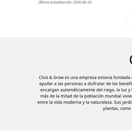
Última actualización: 2026-06-29
Click & Grow es una empresa estonia fundada e
ayudar a las personas a disfrutar de los benefi
encargan automáticamente del riego, la luz y l
más de la mitad de la población mundial vivi
entre la vida moderna y la naturaleza. Sus jardi
plantas, como 