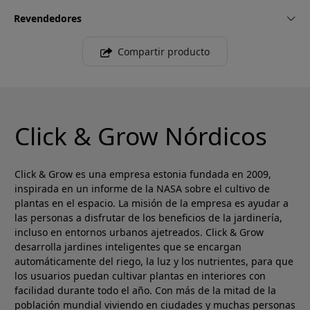
Revendedores
Compartir producto
Click & Grow Nórdicos
Click & Grow es una empresa estonia fundada en 2009,
inspirada en un informe de la NASA sobre el cultivo de
plantas en el espacio. La misión de la empresa es ayudar a
las personas a disfrutar de los beneficios de la jardinería,
incluso en entornos urbanos ajetreados. Click & Grow
desarrolla jardines inteligentes que se encargan
automáticamente del riego, la luz y los nutrientes, para que
los usuarios puedan cultivar plantas en interiores con
facilidad durante todo el año. Con más de la mitad de la
población mundial viviendo en ciudades y muchas personas