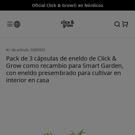
Oficial Click & Grow® en Nórdicos
N.º de artículo: SGR49X3
Pack de 3 cápsulas de eneldo de Click &
Grow como recambio para Smart Garden,
con eneldo presembrado para cultivar en
interior en casa