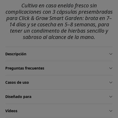
Cultiva en casa eneldo fresco sin
complicaciones con 3 cápsulas presembradas
para Click & Grow Smart Garden: brota en 7–
14 días y se cosecha en 5–8 semanas, para
tener un condimento de hierbas sencillo y
sabroso al alcance de la mano.
Descripción
Preguntas frecuentes
Casos de uso
Diseñado para
Vídeos