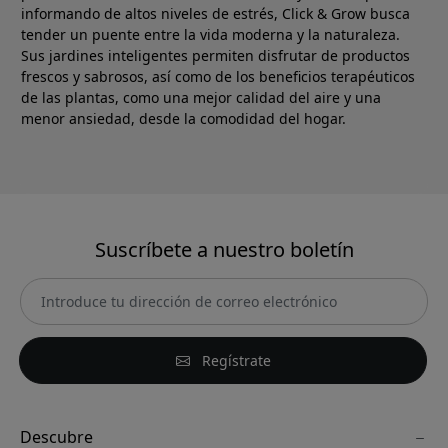
informando de altos niveles de estrés, Click & Grow busca
tender un puente entre la vida moderna y la naturaleza.
Sus jardines inteligentes permiten disfrutar de productos
frescos y sabrosos, así como de los beneficios terapéuticos
de las plantas, como una mejor calidad del aire y una
menor ansiedad, desde la comodidad del hogar.
Suscríbete a nuestro boletín
Regístrate
Descubre