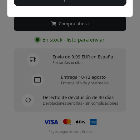
12.99 EUR
Compra ahora
En stock - listo para enviar
Envío de 9.99 EUR en España
Sin tarifas ocultas
Entrega 10-12 agosto
Entrega rápida y rastreable
Derecho de devolución de 30 días
Devoluciones sencillas - sin complicaciones
Pagos seguros con cifrado