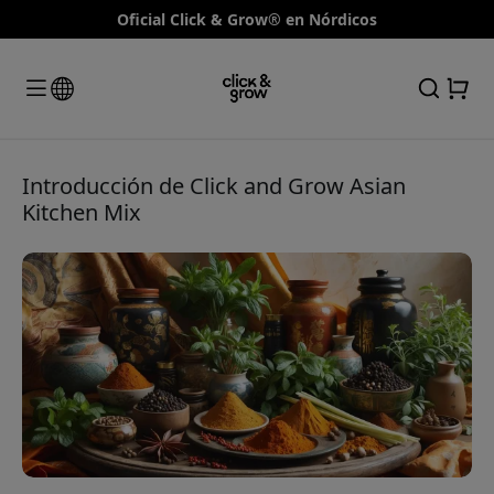
Oficial Click & Grow® en Nórdicos
Introducción de Click and Grow Asian
Kitchen Mix