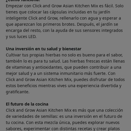
Empezar con Click and Grow Asian Kitchen Mix es fácil. Solo
tienes que colocar las cápsulas incluidas en tu jardín
inteligente Click and Grow, rellenarlo con agua y esperar a
que aparezcan los primeros brotes. Después, el jardín se
encarga del resto, con la ayuda de sus sensores integrados
y sus luces LED.
Una inversión en tu salud y bienestar
Cultivar tus propias hierbas no solo es bueno para el sabor,
también lo es para tu salud. Las hierbas frescas están llenas
de vitaminas y antioxidantes, que pueden contribuir a una
mejor salud y a un sistema inmunitario más fuerte. Con
Click and Grow Asian Kitchen Mix, puedes disfrutar de todos
estos beneficios mientras vives una experiencia divertida y
gratificante.
El futuro de la cocina
Click and Grow Asian Kitchen Mix es más que una colección
de variedades de semillas: es una inversión en el futuro de
tu cocina. Con esta mezcla única, puedes explorar nuevos
sabores, experimentar con distintas recetas y crear platos