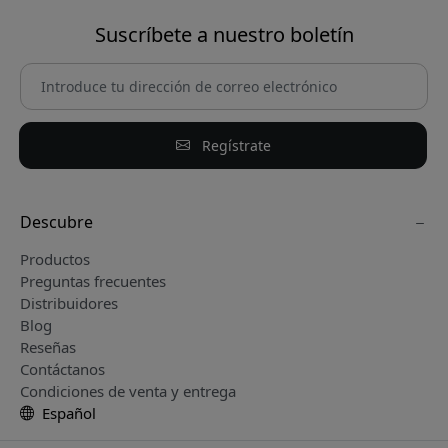
Suscríbete a nuestro boletín
Regístrate
Descubre
Productos
Preguntas frecuentes
Distribuidores
Blog
Reseñas
Contáctanos
Condiciones de venta y entrega
Español