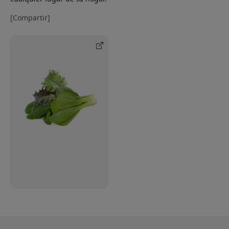
[Compartir]