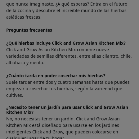
que nunca imaginaste. ¿A qué esperas? Entra en el futuro
de la cocina y descubre el increíble mundo de las hierbas
asiáticas frescas.
Preguntas frecuentes
¿Qué hierbas incluye Click and Grow Asian Kitchen Mix?
Click and Grow Asian Kitchen Mix contiene nueve
variedades de semillas diferentes, entre ellas cilantro, chile,
albahaca y menta.
¿Cuánto tarda en poder cosechar mis hierbas?
Suele tardar entre dos y cuatro semanas hasta que puedes
empezar a cosechar tus hierbas, según la variedad que
cultives.
¿Necesito tener un jardín para usar Click and Grow Asian
Kitchen Mix?
No, no necesitas tener un jardín. Click and Grow Asian
Kitchen Mix está diseñado para usarse en los jardines
inteligentes Click and Grow, que pueden colocarse en
cualquier lugar de tu hogar.