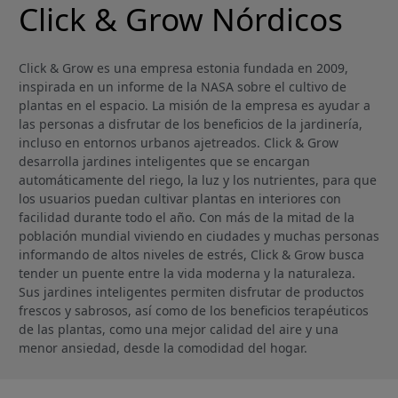
Click & Grow Nórdicos
Click & Grow es una empresa estonia fundada en 2009,
inspirada en un informe de la NASA sobre el cultivo de
plantas en el espacio. La misión de la empresa es ayudar a
las personas a disfrutar de los beneficios de la jardinería,
incluso en entornos urbanos ajetreados. Click & Grow
desarrolla jardines inteligentes que se encargan
automáticamente del riego, la luz y los nutrientes, para que
los usuarios puedan cultivar plantas en interiores con
facilidad durante todo el año. Con más de la mitad de la
población mundial viviendo en ciudades y muchas personas
informando de altos niveles de estrés, Click & Grow busca
tender un puente entre la vida moderna y la naturaleza.
Sus jardines inteligentes permiten disfrutar de productos
frescos y sabrosos, así como de los beneficios terapéuticos
de las plantas, como una mejor calidad del aire y una
menor ansiedad, desde la comodidad del hogar.