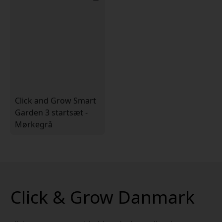
Click and Grow Smart
Garden 3 startsæt -
Mørkegrå
Click & Grow Danmark