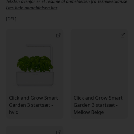
Teksten ovenfor er et resumé af anmeldelsen fra Teknikveckan.se
Læs hele anmeldelsen her
[DEL]
Click and Grow Smart
Click and Grow Smart
Garden 3 startsæt -
Garden 3 startsæt -
hvid
Mellow Beige