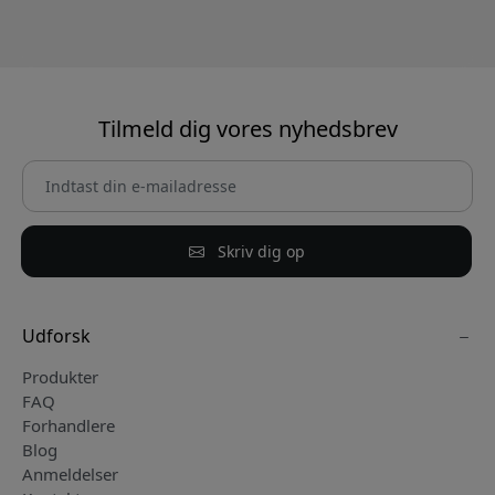
Tilmeld dig vores nyhedsbrev
Skriv dig op
Udforsk
Produkter
FAQ
Forhandlere
Blog
Anmeldelser