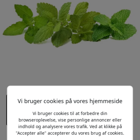
Vi bruger cookies på vores hjemmeside
Vi bruger cookies til at forbedre din
browseroplevelse, vise personlige annoncer eller
indhold og analysere vores trafik. Ved at klikke på
"Accepter alle" accepterer du vores brug af cookies.
Anbefalet pris