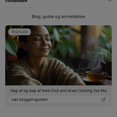
Forhandlere
Blog, guide og anmeldelser
Blog/Guide
Slap af og slap af med Click and Grow Calming Tea Mix
Læs bloggen/guiden