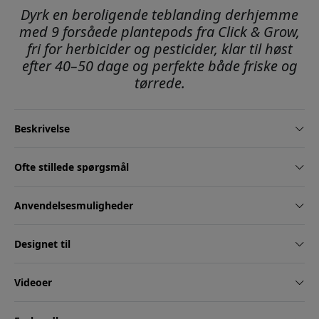
Dyrk en beroligende teblanding derhjemme
med 9 forsåede plantepods fra Click & Grow,
fri for herbicider og pesticider, klar til høst
efter 40–50 dage og perfekte både friske og
tørrede.
Beskrivelse
Ofte stillede spørgsmål
Anvendelsesmuligheder
Designet til
Videoer