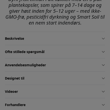
plantekapsler, som spirer på 7–14 dage og
giver høst inden for 5–12 uger – med ikke-
GMO-frø, pesticidfri dyrkning og Smart Soil til
en nem start indendørs.
Beskrivelse
Ofte stillede spørgsmål
Anvendelsesmuligheder
Designet til
Videoer
Forhandlere