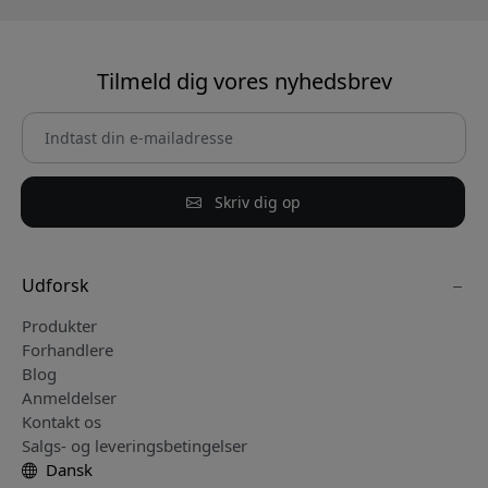
Tilmeld dig vores nyhedsbrev
Skriv dig op
Udforsk
Produkter
Forhandlere
Blog
Anmeldelser
Kontakt os
Salgs- og leveringsbetingelser
Dansk