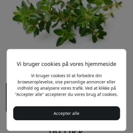
Vi bruger cookies på vores hjemmeside
Vi bruger cookies til at forbedre din
browseroplevelse, vise personlige annoncer eller
indhold og analysere vores trafik. Ved at klikke på
"Accepter alle" accepterer du vores brug af cookies.
Accepter alle
Anbefalet pris
99 DKK