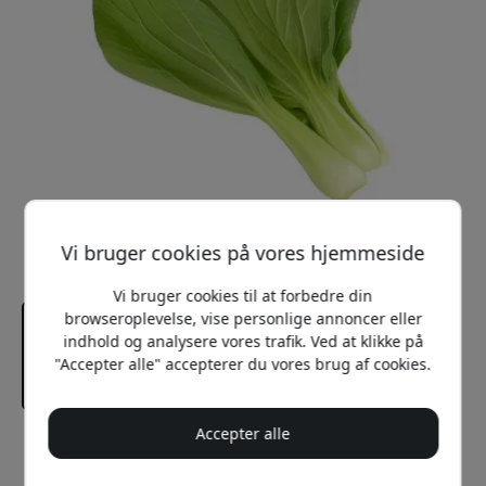
Vi bruger cookies på vores hjemmeside
Vi bruger cookies til at forbedre din
browseroplevelse, vise personlige annoncer eller
indhold og analysere vores trafik. Ved at klikke på
"Accepter alle" accepterer du vores brug af cookies.
Accepter alle
Anbefalet pris
99 DKK