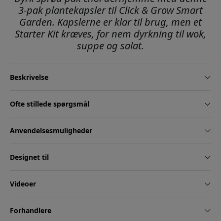
3-pak plantekapsler til Click & Grow Smart
Garden. Kapslerne er klar til brug, men et
Starter Kit kræves, for nem dyrkning til wok,
suppe og salat.
Beskrivelse
Ofte stillede spørgsmål
Anvendelsesmuligheder
Designet til
Videoer
Forhandlere