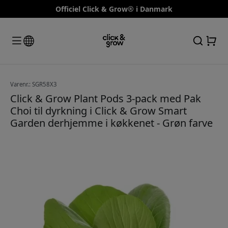
Officiel Click & Grow® i Danmark
Varenr.: SGR58X3
Click & Grow Plant Pods 3-pack med Pak
Choi til dyrkning i Click & Grow Smart
Garden derhjemme i køkkenet - Grøn farve