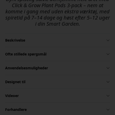
Click & Grow Plant Pods 3-pack – nem at
komme i gang med uden ekstra værktøj, med
spiretid på 7–14 dage og høst efter 5–12 uger
i din Smart Garden.
Beskrivelse
Ofte stillede spørgsmål
Anvendelsesmuligheder
Designet til
Videoer
Forhandlere