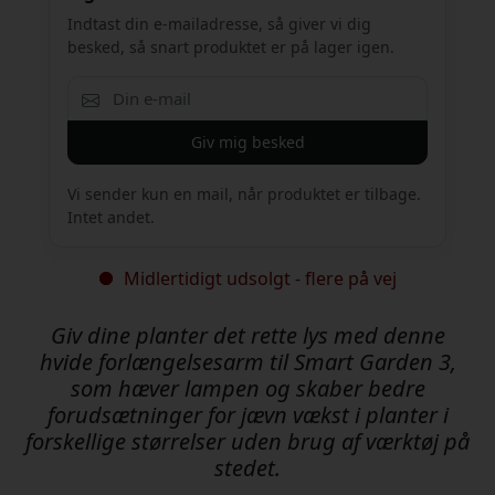
Indtast din e-mailadresse, så giver vi dig
besked, så snart produktet er på lager igen.
Giv mig besked
Vi sender kun en mail, når produktet er tilbage.
Intet andet.
Midlertidigt udsolgt - flere på vej
Giv dine planter det rette lys med denne
hvide forlængelsesarm til Smart Garden 3,
som hæver lampen og skaber bedre
forudsætninger for jævn vækst i planter i
forskellige størrelser uden brug af værktøj på
stedet.