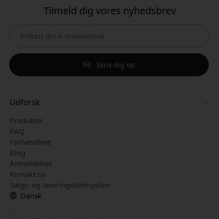
Tilmeld dig vores nyhedsbrev
Skriv dig op
Udforsk
Produkter
FAQ
Forhandlere
Blog
Anmeldelser
Kontakt os
Salgs- og leveringsbetingelser
Dansk