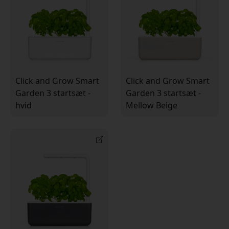
Click and Grow Smart
Click and Grow Smart
Garden 3 startsæt -
Garden 3 startsæt -
hvid
Mellow Beige