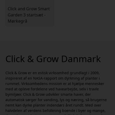
Click and Grow Smart
Garden 3 startsæt -
Mørkegrå
Click & Grow Danmark
Click & Grow er en estisk virksomhed grundlagt i 2009,
inspireret af en NASA-rapport om dyrkning af planter i
rummet. Virksomhedens mission er at hjælpe mennesker
med at opleve fordelene ved havearbejde, selv i travle
bymiljøer. Click & Grow udvikler smarte haver, der
automatisk sørger for vanding, lys og næring, så brugerne
nemt kan dyrke planter indendørs året rundt. Med over
halvdelen af verdens befolkning boende i byer og mange,